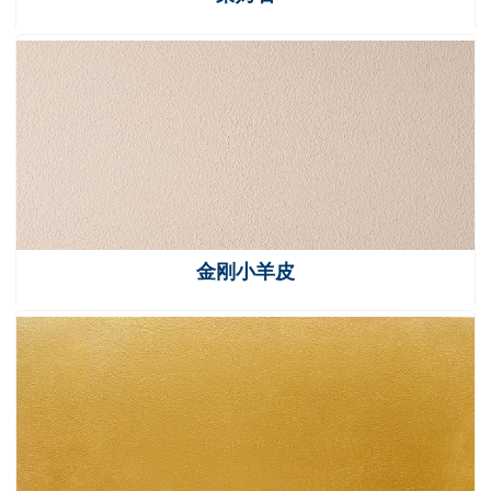
金刚小羊皮