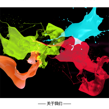
—— 关于我们 ——