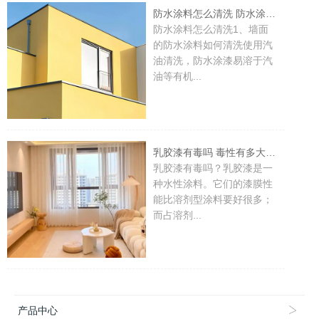
防水涂料怎么清洗 防水涂料使用注意事项
防水涂料怎么清洗1、墙面
的防水涂料如何清洗使用汽
油清洗，防水涂漆易溶于汽
油等有机...
乳胶漆有毒吗 毒性有多大 如何防止乳胶漆毒
乳胶漆有毒吗？乳胶漆是一
种水性涂料。它们的漆膜性
能比溶剂型涂料要好很多；
而占溶剂...
产品中心